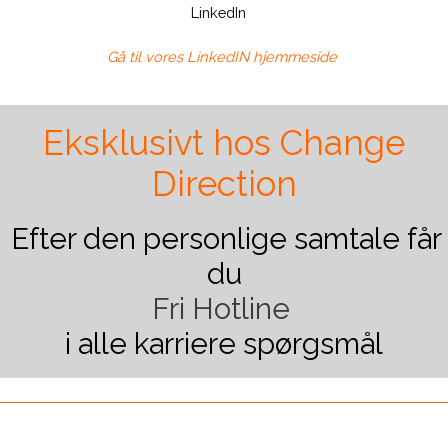
Gå til vores LinkedI
N hjemmeside
Eksklusivt hos Change
Direction
Efter den personlige samtale får
du
Fri Hotline
i alle karriere spørgsmål