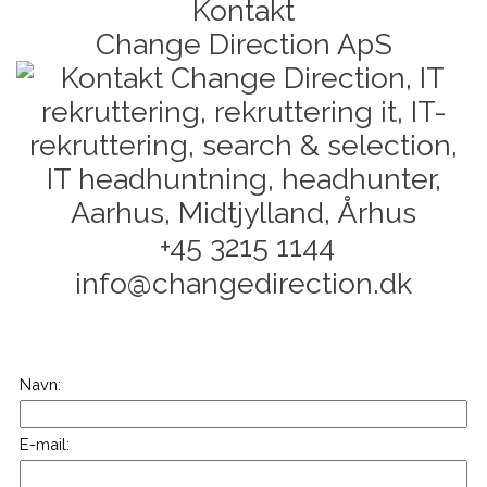
Kontakt
Change Direction ApS
+45 3215 1144
info@changedirection.dk
Navn:
E-mail: