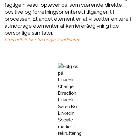
faglige niveau, oplever os, som værende direkte,
positive og forretningsorienteret i tilgangen til
processen. Et andet element er, at vi sætter en ære i
at inddrage elementer af karriererådgivning i de
personlige samtaler.
Læs udtalelser fra nogle kandidater